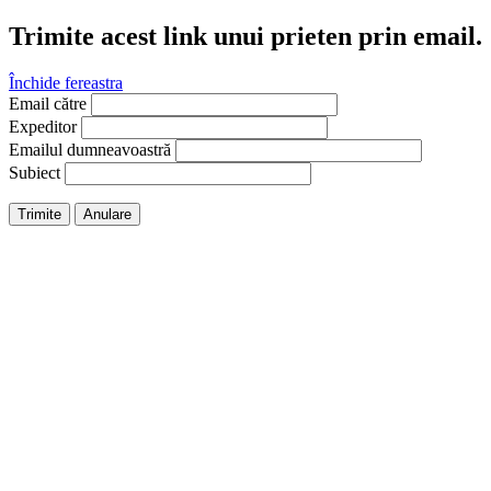
Trimite acest link unui prieten prin email.
Închide fereastra
Email către
Expeditor
Emailul dumneavoastră
Subiect
Trimite
Anulare